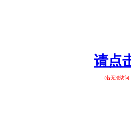
请点
(若无法访问